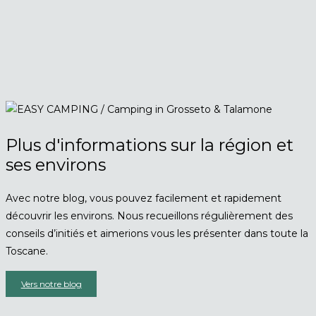
Plus d'informations sur la région et
ses environs
Avec notre blog, vous pouvez facilement et rapidement
découvrir les environs. Nous recueillons régulièrement des
conseils d’initiés et aimerions vous les présenter dans toute la
Toscane.
Vers notre blog