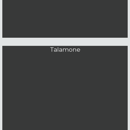
Talamone