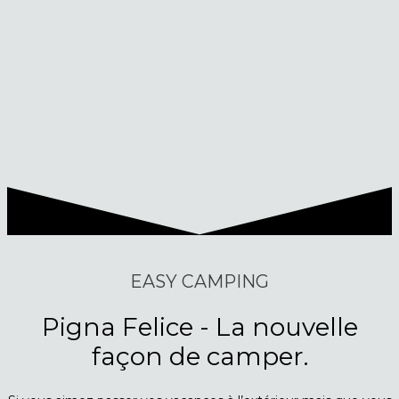
EASY CAMPING
Pigna Felice - La nouvelle
façon de camper.