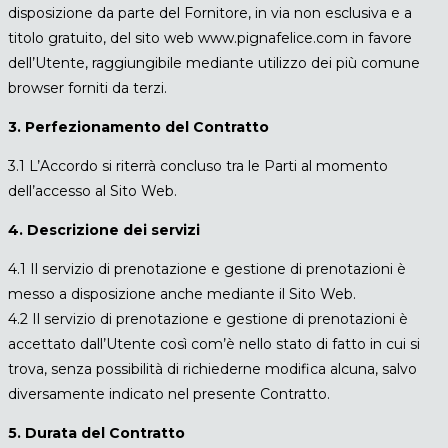
disposizione da parte del Fornitore, in via non esclusiva e a
titolo gratuito, del sito web www.pignafelice.com in favore
dell’Utente, raggiungibile mediante utilizzo dei più comune
browser forniti da terzi.
3. Perfezionamento del Contratto
3.1 L’Accordo si riterrà concluso tra le Parti al momento
dell’accesso al Sito Web.
4. Descrizione dei servizi
4.1 Il servizio di prenotazione e gestione di prenotazioni è
messo a disposizione anche mediante il Sito Web.
4.2 Il servizio di prenotazione e gestione di prenotazioni è
accettato dall’Utente così com’è nello stato di fatto in cui si
trova, senza possibilità di richiederne modifica alcuna, salvo
diversamente indicato nel presente Contratto.
5. Durata del Contratto