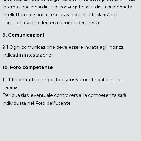
internazionale dai diritti di copyright e altri diritti di proprietà
intellettuale e sono di esclusiva ed unica titolarità del
Fornitore ovvero dei terzi fornitori dei servizi.
9. Comunicazioni
9.1 Ogni comunicazione deve essere inviata agli indirizzi
indicati in intestazione.
10. Foro competente
10.1 Il Contratto è regolato esclusivamente dalla legge
italiana.
Per qualsiasi eventuale controversia, la competenza sarà
individuata nel Foro dell’Utente.