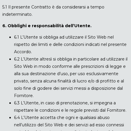
5.1 Il presente Contratto è da considerarsi a tempo
indeterminato.
6. Obblighi e responsabilità dell’Utente.
6.1 L’Utente si obbliga ad utilizzare il Sito Web nel
rispetto dei limiti e delle condizioni indicati nel presente
Accordo.
6.2 L’Utente altresì si obbliga in particolare ad utilizzare il
Sito Web in modo conforme alle prescrizioni di legge e
alla sua destinazione d’uso, per uso esclusivamente
privato, senza alcuna finalità di lucro e/o di profitto e al
solo fine di godere dei servizi messi a disposizione dal
Fornitore.
6.3 L’Utente, in caso di prenotazione, si impegna a
rispettare le condizioni e le regole previsti dal Fornitore.
6.4 L’Utente accetta che ogni e qualsiasi abuso
nell’utilizzo del Sito Web e dei servizi ad esso connessi