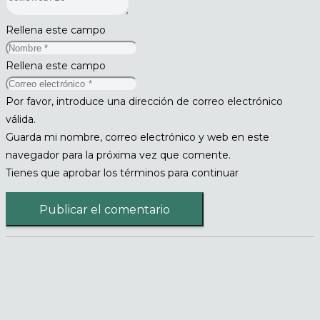
Rellena este campo
Rellena este campo
Por favor, introduce una dirección de correo electrónico
válida.
Guarda mi nombre, correo electrónico y web en este
navegador para la próxima vez que comente.
Tienes que aprobar los términos para continuar
Publicar el comentario